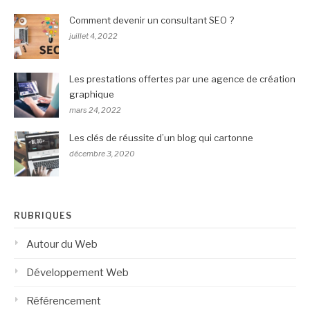
Comment devenir un consultant SEO ?
juillet 4, 2022
Les prestations offertes par une agence de création
graphique
mars 24, 2022
Les clés de réussite d’un blog qui cartonne
décembre 3, 2020
RUBRIQUES
Autour du Web
Développement Web
Référencement