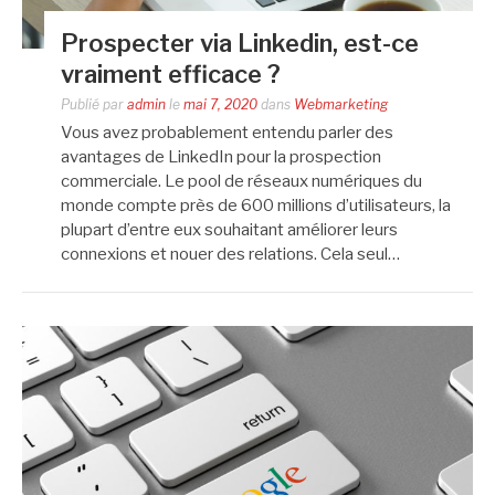
Prospecter via Linkedin, est-ce
vraiment efficace ?
Publié par
admin
le
mai 7, 2020
dans
Webmarketing
Vous avez probablement entendu parler des
avantages de LinkedIn pour la prospection
commerciale. Le pool de réseaux numériques du
monde compte près de 600 millions d’utilisateurs, la
plupart d’entre eux souhaitant améliorer leurs
connexions et nouer des relations. Cela seul…