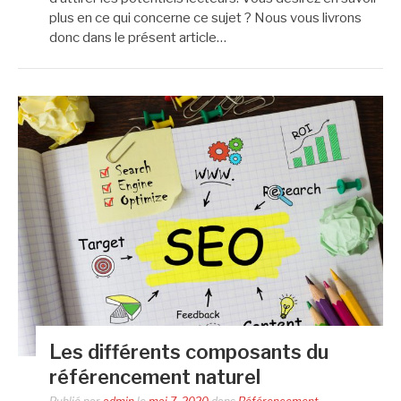
plus en ce qui concerne ce sujet ? Nous vous livrons
donc dans le présent article…
Les différents composants du
référencement naturel