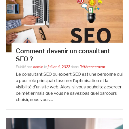
Comment devenir un consultant
SEO ?
Publié par
admin
le
juillet 4, 2022
dans
Référencement
Le consultant SEO ou expert SEO est une personne qui
a pour rôle principal d’assurer l’optimisation et la
visibilité d’un site web. Alors, si vous souhaitez exercer
ce métier mais que vous ne savez pas quel parcours
choisir, nous vous…