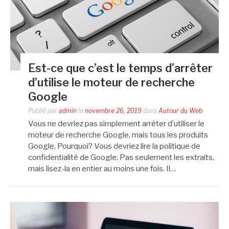
Est-ce que c’est le temps d’arrêter
d’utilise le moteur de recherche
Google
Publié par
admin
le
novembre 26, 2019
dans
Autour du Web
Vous ne devriez pas simplement arrêter d’utiliser le
moteur de recherche Google, mais tous les produits
Google. Pourquoi? Vous devriez lire la politique de
confidentialité de Google. Pas seulement les extraits,
mais lisez-la en entier au moins une fois. Il…