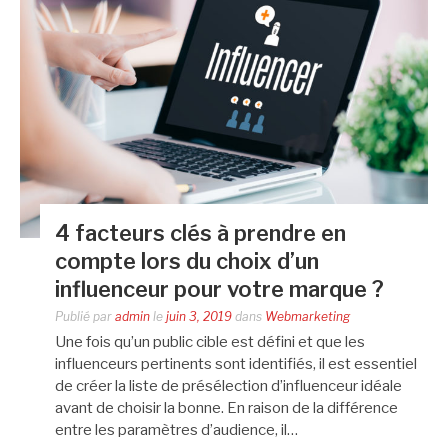
4 facteurs clés à prendre en
compte lors du choix d’un
influenceur pour votre marque ?
Publié par
admin
le
juin 3, 2019
dans
Webmarketing
Une fois qu’un public cible est défini et que les
influenceurs pertinents sont identifiés, il est essentiel
de créer la liste de présélection d’influenceur idéale
avant de choisir la bonne. En raison de la différence
entre les paramètres d’audience, il…