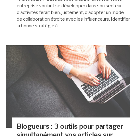
entreprise voulant se développer dans son secteur
d’activités ferait bien, justement, d’adopter un mode
de collaboration étroite avec les influenceurs. Identifier
la bonne stratégie à…
Blogueurs : 3 outils pour partager
simultanément vos articles sur