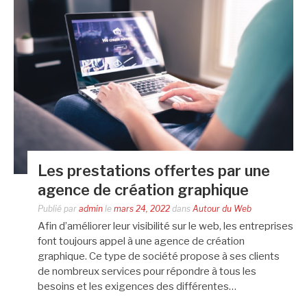
Les prestations offertes par une
agence de création graphique
Publié par
admin
le
mars 24, 2022
dans
Autour du Web
Afin d’améliorer leur visibilité sur le web, les entreprises
font toujours appel à une agence de création
graphique. Ce type de société propose à ses clients
de nombreux services pour répondre à tous les
besoins et les exigences des différentes…